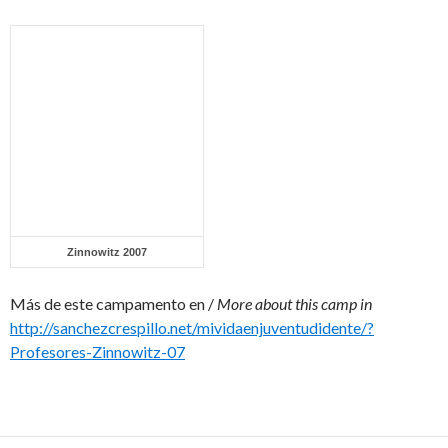
Zinnowitz 2007
Más de este campamento en /
More about this camp in
http://sanchezcrespillo.net/mividaenjuventudidente/?
Profesores-Zinnowitz-07