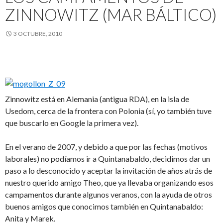
ZINNOWITZ (MAR BÁLTICO)
3 OCTUBRE, 2010
Zinnowitz está en Alemania (antigua RDA), en la isla de
Usedom, cerca de la frontera con Polonia (sí, yo también tuve
que buscarlo en Google la primera vez).
En el verano de 2007, y debido a que por las fechas (motivos
laborales) no podíamos ir a Quintanabaldo, decidimos dar un
paso a lo desconocido y aceptar la invitación de años atrás de
nuestro querido amigo Theo, que ya llevaba organizando esos
campamentos durante algunos veranos, con la ayuda de otros
buenos amigos que conocimos también en Quintanabaldo:
Anita y Marek.