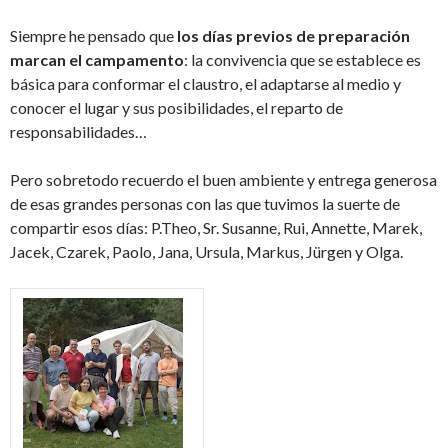
Siempre he pensado que
los días previos de preparación
marcan el campamento
: la convivencia que se establece es
básica para conformar el claustro, el adaptarse al medio y
conocer el lugar y sus posibilidades, el reparto de
responsabilidades…
Pero sobretodo recuerdo el buen ambiente y entrega generosa
de esas grandes personas con las que tuvimos la suerte de
compartir esos días: P.Theo, Sr. Susanne, Rui, Annette, Marek,
Jacek, Czarek, Paolo, Jana, Ursula, Markus, Jürgen y Olga.