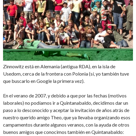
Zinnowitz está en Alemania (antigua RDA), en la isla de
Usedom, cerca de la frontera con Polonia (sí, yo también tuve
que buscarlo en Google la primera vez).
En el verano de 2007, y debido a que por las fechas (motivos
laborales) no podíamos ir a Quintanabaldo, decidimos dar un
paso a lo desconocido y aceptar la invitación de años atrás de
nuestro querido amigo Theo, que ya llevaba organizando esos
campamentos durante algunos veranos, con la ayuda de otros
buenos amigos que conocimos también en Quintanabaldo: