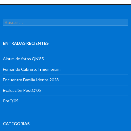
Buscar:
ENTRADAS RECIENTES
Álbum de fotos QN’85
Fernando Cabrero, in memoriam
Encuentro Familia Idente 2023
Evaluación PostQ’05
PreQ’05
CATEGORÍAS