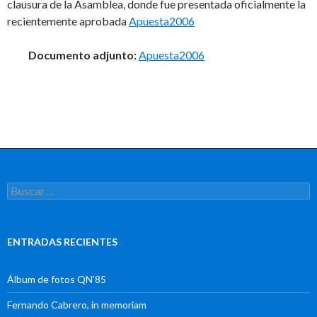
clausura de la Asamblea, donde fue presentada oficialmente la
recientemente aprobada
Apuesta2006
Documento adjunto:
Apuesta2006
Buscar:
ENTRADAS RECIENTES
Álbum de fotos QN’85
Fernando Cabrero, in memoriam