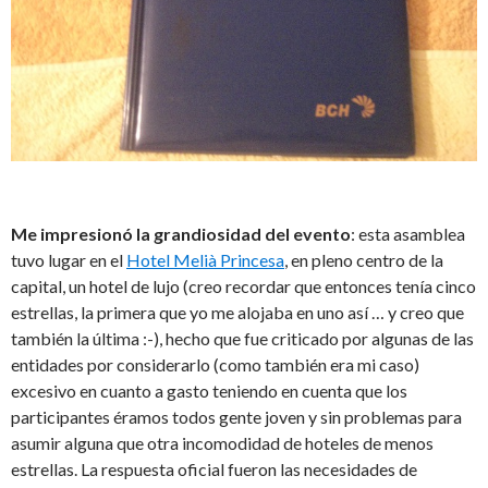
Me impresionó la grandiosidad del evento
: esta asamblea
tuvo lugar en el
Hotel Melià Princesa
, en pleno centro de la
capital, un hotel de lujo (creo recordar que entonces tenía cinco
estrellas, la primera que yo me alojaba en uno así … y creo que
también la última :-), hecho que fue criticado por algunas de las
entidades por considerarlo (como también era mi caso)
excesivo en cuanto a gasto teniendo en cuenta que los
participantes éramos todos gente joven y sin problemas para
asumir alguna que otra incomodidad de hoteles de menos
estrellas. La respuesta oficial fueron las necesidades de