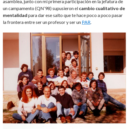
asamblea, junto con mi primera participación en la jefatura de
un campamento (QN’98) supusieron el
cambio cualitativo de
mentalidad
para dar ese salto que te hace poco a poco pasar
la frontera entre ser un profesor y ser un
PAR
.