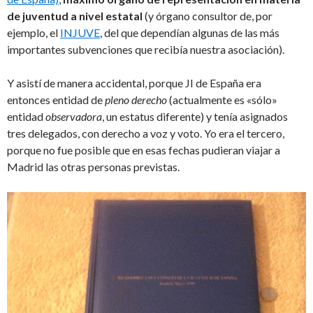
de juventud a nivel estatal
(y órgano consultor de, por
ejemplo, el
INJUVE
, del que dependían algunas de las más
importantes subvenciones que recibía nuestra asociación).
Y asistí de manera accidental, porque JI de España era
entonces entidad de
pleno derecho
(actualmente es «sólo»
entidad
observadora
, un estatus diferente) y tenía asignados
tres delegados, con derecho a voz y voto. Yo era el tercero,
porque no fue posible que en esas fechas pudieran viajar a
Madrid las otras personas previstas.