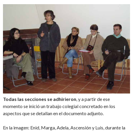
Todas las secciones se adhirieron
, y a partir de ese
momento se inició un trabajo colegial concretado en los
aspectos que se detallan en el documento adjunto.
En la imagen: Enid, Marga, Adela, Ascensión y Luis, durante la