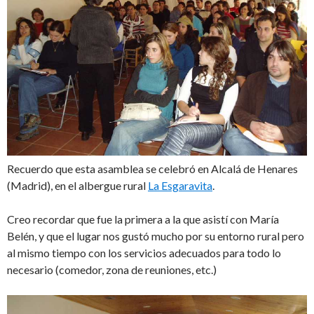
Recuerdo que esta asamblea se celebró en Alcalá de Henares
(Madrid), en el albergue rural
La Esgaravita
.
Creo recordar que fue la primera a la que asistí con María
Belén, y que el lugar nos gustó mucho por su entorno rural pero
al mismo tiempo con los servicios adecuados para todo lo
necesario (comedor, zona de reuniones, etc.)