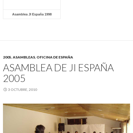
Asamblea JI España 1998
2005
,
ASAMBLEAS
,
OFICINA DE ESPAÑA
ASAMBLEA DE JI ESPAÑA
2005
3 OCTUBRE, 2010