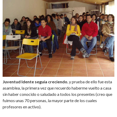
Juventud Idente seguía creciendo
, y prueba de ello fue esta
asamblea, la primera vez que recuerdo haberme vuelto a casa
sin haber conocido o saludado a todos los presentes (creo que
fuimos unas 70 personas, la mayor parte de los cuales
profesores en activo).