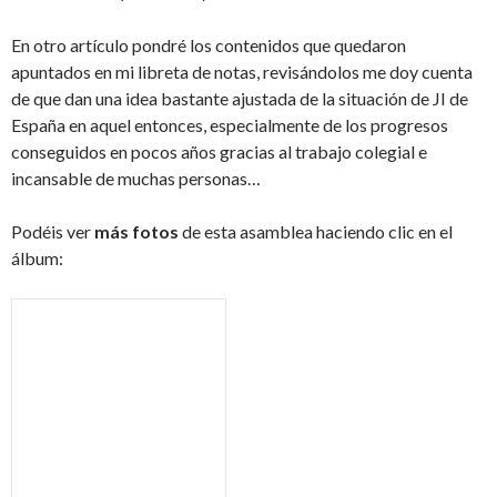
En otro artículo pondré los contenidos que quedaron
apuntados en mi libreta de notas, revisándolos me doy cuenta
de que dan una idea bastante ajustada de la situación de JI de
España en aquel entonces, especialmente de los progresos
conseguidos en pocos años gracias al trabajo colegial e
incansable de muchas personas…
Podéis ver
más fotos
de esta asamblea haciendo clic en el
álbum: