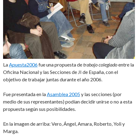
La
Apuesta2006
fue una propuesta de
trabajo colegiado
entre la
Oficina Nacional y las Secciones de JI de España, con el
objetivo de trabajar juntas durante el año 2006.
Fue presentada en la
Asamblea 2005
y las secciones (por
medio de sus representantes) podían decidir unirse o no a esta
propuesta según sus posibilidades.
En la imagen de arriba: Vero, Ángel, Amara, Roberto, Yoli y
Marga.