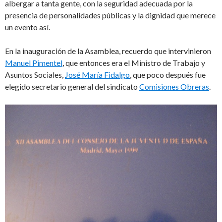
albergar a tanta gente, con la seguridad adecuada por la
presencia de personalidades públicas y la dignidad que merece
un evento así.
En la inauguración de la Asamblea, recuerdo que intervinieron
Manuel Pimentel
, que entonces era el Ministro de Trabajo y
Asuntos Sociales,
José María Fidalgo
, que poco después fue
elegido secretario general del sindicato
Comisiones Obreras
.