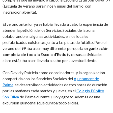
(Escuela de Verano para niños y niñas del barrio, con
inscripción abierta).
El verano anterior ya se había llevado a cabo la experiencia de
atender la petición de los Servicios Sociales de la zona
colaborando en algunas actividades, en los locales
prefabricados existentes junto a las pistas de futbito. Pero el
verano del 99 iba a ser muy diferente, porque
la organización
completa de toda la Escola d’Estiu
(y de sus actividades,
claro está) iba a ser llevada a cabo por Juventud Idente.
Con David y Patricia como coordinadores, y la organización
compartida con los Servicios Sociales del
Ajuntament de
Palma
, se desarrollaron actividades de tres horas de duración
por las mañanas cada martes y jueves, en el
Colegio Público
Son Oliva
de Palma durante julio y agosto, además de una
excursión quincenal (que duraba todo el día).