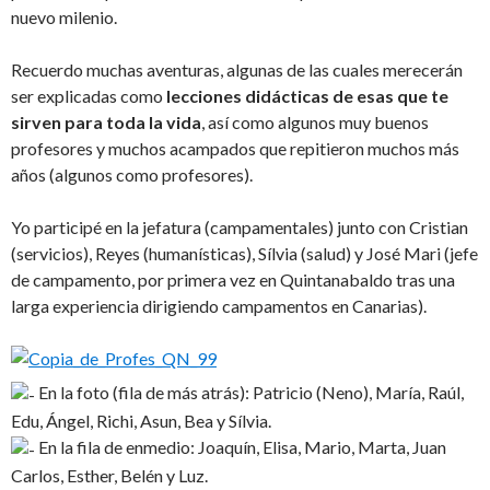
nuevo milenio.
Recuerdo muchas aventuras, algunas de las cuales merecerán
ser explicadas como
lecciones didácticas de esas que te
sirven para toda la vida
, así como algunos muy buenos
profesores y muchos acampados que repitieron muchos más
años (algunos como profesores).
Yo participé en la jefatura (campamentales) junto con Cristian
(servicios), Reyes (humanísticas), Sílvia (salud) y José Mari (jefe
de campamento, por primera vez en Quintanabaldo tras una
larga experiencia dirigiendo campamentos en Canarias).
En la foto (fila de más atrás): Patricio (Neno), María, Raúl,
Edu, Ángel, Richi, Asun, Bea y Sílvia.
En la fila de enmedio: Joaquín, Elisa, Mario, Marta, Juan
Carlos, Esther, Belén y Luz.