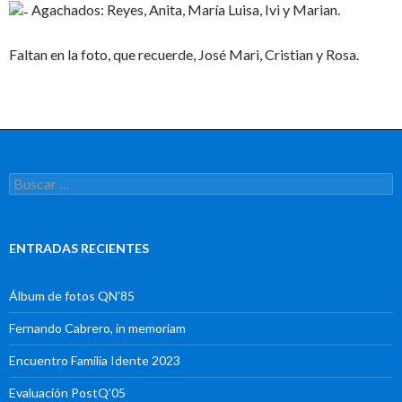
Agachados: Reyes, Anita, María Luisa, Ivi y Marian.
Faltan en la foto, que recuerde, José Mari, Cristian y Rosa.
Buscar:
ENTRADAS RECIENTES
Álbum de fotos QN’85
Fernando Cabrero, in memoriam
Encuentro Familia Idente 2023
Evaluación PostQ’05