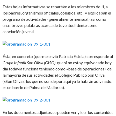
Estas hojas informativas se repartían a los miembros de JI, a
los padres, organismos oficiales, colegios, etc., y explicaban el
programa de actividades (generalmente mensual) así como
unas breves palabras acerca de Juventud Idente como
asociación juvenil.
Ésta, en concreto (que me envió Patricia Estela) corresponde al
Grupo Infantil Son Oliva (GISO)
, que si no estoy equivocado hoy
día todavía funciona teniendo como «base de operaciones» de
la mayoría de sus actividades el Colegio Público Son Oliva
(«Son Oliva», los que no son de por aquí ya lo habrán adivinado,
es un barrio de Palma de Mallorca).
En los documentos adjuntos se pueden ver y leer los contenidos