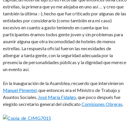
estrellas, la primera que yo me alojaba en uno así … y creo que
también la última :-), hecho que fue criticado por algunas de las
entidades por considerarlo (como también era mi caso)
excesivo en cuanto a gasto teniendo en cuenta que los
participantes éramos todos gente joven y sin problemas para
asumir alguna que otra incomodidad de hoteles de menos
estrellas. La respuesta oficial fueron las necesidades de
albergar a tanta gente, con la seguridad adecuada por la
presencia de personalidades públicas y la dignidad que merece
un evento así.
En la inauguración de la Asamblea, recuerdo que intervinieron
Manuel Pimentel
, que entonces era el Ministro de Trabajo y
Asuntos Sociales,
José María Fidalgo
, que poco después fue
elegido secretario general del sindicato
Comisiones Obreras
.