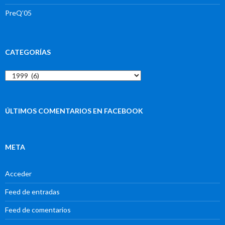
PreQ’05
CATEGORÍAS
Categorías
ÚLTIMOS COMENTARIOS EN FACEBOOK
META
Acceder
Feed de entradas
Feed de comentarios