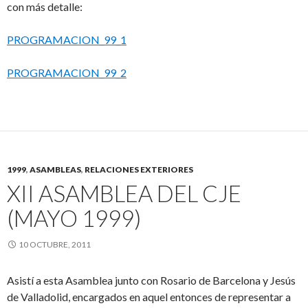
con más detalle:
PROGRAMACION_99_1
PROGRAMACION_99_2
1999
,
ASAMBLEAS
,
RELACIONES EXTERIORES
XII ASAMBLEA DEL CJE
(MAYO 1999)
10 OCTUBRE, 2011
Asistí a esta Asamblea junto con Rosario de Barcelona y Jesús
de Valladolid, encargados en aquel entonces de representar a