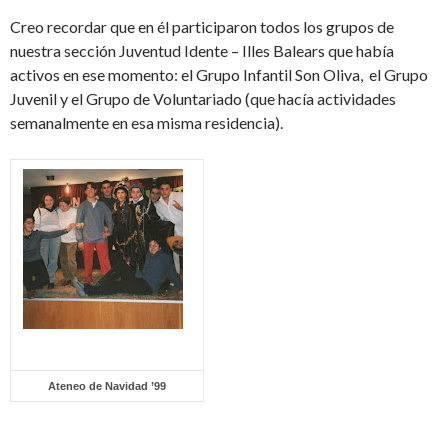
Creo recordar que en él participaron todos los grupos de
nuestra sección Juventud Idente – Illes Balears que había
activos en ese momento: el Grupo Infantil Son Oliva, el Grupo
Juvenil y el Grupo de Voluntariado (que hacía actividades
semanalmente en esa misma residencia).
Ateneo de Navidad ’99