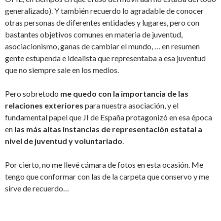
generalizado). Y también recuerdo lo agradable de conocer
otras personas de diferentes entidades y lugares, pero con
bastantes objetivos comunes en materia de juventud,
asociacionismo, ganas de cambiar el mundo, … en resumen
gente estupenda e idealista que representaba a esa juventud
que no siempre sale en los medios.
Pero sobretodo
me quedo con la importancia de las
relaciones exteriores
para nuestra asociación, y el
fundamental papel que JI de España protagonizó en esa época
en
las más altas instancias de representación estatal a
nivel de juventud y voluntariado
.
Por cierto, no me llevé cámara de fotos en esta ocasión. Me
tengo que conformar con las de la carpeta que conservo y me
sirve de recuerdo…