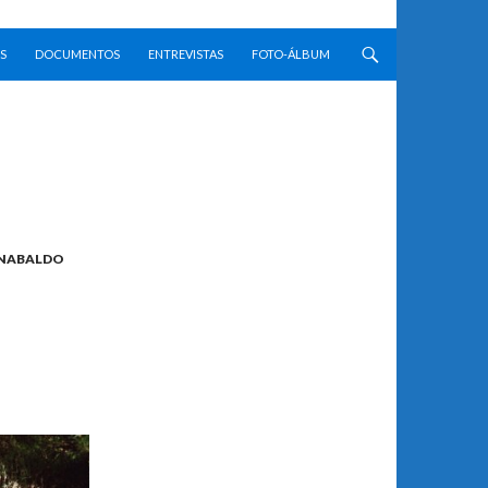
S
DOCUMENTOS
ENTREVISTAS
FOTO-ÁLBUM
NABALDO