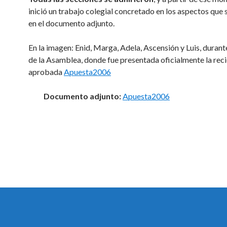
inició un trabajo colegial concretado en los aspectos que 
en el documento adjunto.
En la imagen: Enid, Marga, Adela, Ascensión y Luis, durant
de la Asamblea, donde fue presentada oficialmente la re
aprobada
Apuesta2006
Documento adjunto:
Apuesta2006