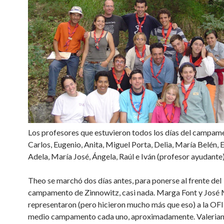
Los profesores que estuvieron todos los días del campam
Carlos, Eugenio, Anita, Miguel Porta, Delia, María Belén, 
Adela, María José, Ángela, Raúl e Iván (profesor ayudante)
Theo se marchó dos días antes, para ponerse al frente del
campamento de Zinnowitz, casi nada. Marga Font y José M
representaron (pero hicieron mucho más que eso) a la OF
medio campamento cada uno, aproximadamente. Valerian