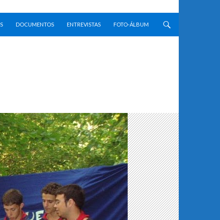
S
DOCUMENTOS
ENTREVISTAS
FOTO-ÁLBUM