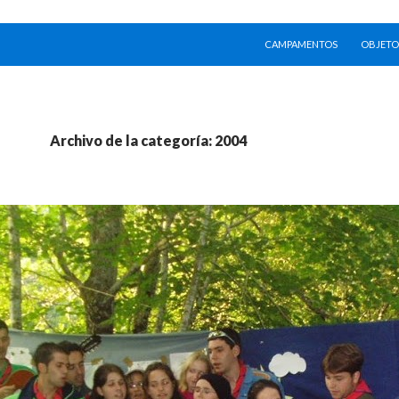
SALTAR AL CONTENIDO
CAMPAMENTOS
OBJETO
Archivo de la categoría: 2004