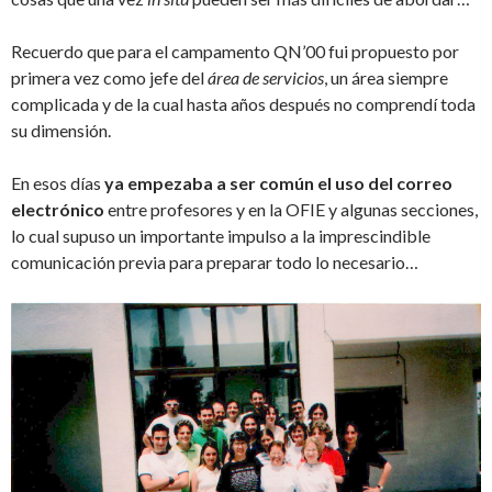
Recuerdo que para el campamento QN’00 fui propuesto por
primera vez como jefe del
área de servicios
, un área siempre
complicada y de la cual hasta años después no comprendí toda
su dimensión.
En esos días
ya empezaba a ser común el uso del correo
electrónico
entre profesores y en la OFIE y algunas secciones,
lo cual supuso un importante impulso a la imprescindible
comunicación previa para preparar todo lo necesario…