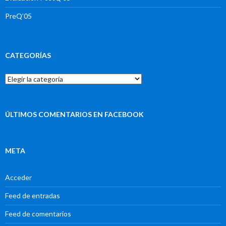
PreQ’05
CATEGORÍAS
Categorías
ÚLTIMOS COMENTARIOS EN FACEBOOK
META
Acceder
Feed de entradas
Feed de comentarios