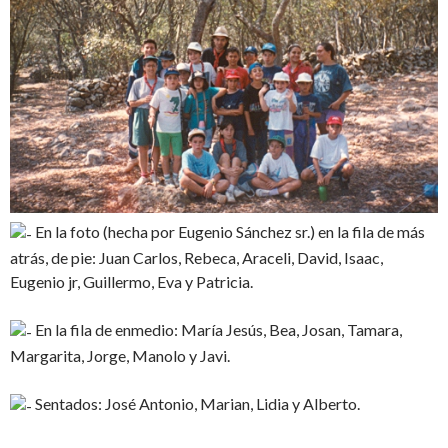
En la foto (hecha por Eugenio Sánchez sr.) en la fila de más
atrás, de pie: Juan Carlos, Rebeca, Araceli, David, Isaac,
Eugenio jr, Guillermo, Eva y Patricia.
En la fila de enmedio: María Jesús, Bea, Josan, Tamara,
Margarita, Jorge, Manolo y Javi.
Sentados: José Antonio, Marian, Lidia y Alberto.