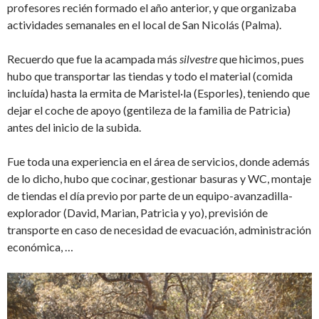
profesores recién formado el año anterior, y que organizaba
actividades semanales en el local de San Nicolás (Palma).
Recuerdo que fue la acampada más
silvestre
que hicimos, pues
hubo que transportar las tiendas y todo el material (comida
incluída) hasta la ermita de Maristel·la (Esporles), teniendo que
dejar el coche de apoyo (gentileza de la familia de Patricia)
antes del inicio de la subida.
Fue toda una experiencia en el área de servicios, donde además
de lo dicho, hubo que cocinar, gestionar basuras y WC, montaje
de tiendas el día previo por parte de un equipo-avanzadilla-
explorador (David, Marian, Patricia y yo), previsión de
transporte en caso de necesidad de evacuación, administración
económica, …