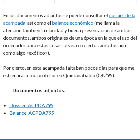
En los documentos adjuntos se puede consultar el
dossier de la
acampada
, así como el
balance económico
(me llama la
atención también la claridad y buena presentación de ambos
documentos, ambos originales de una época en la que el uso del
ordenador para estas cosas se veía en ciertos ámbitos aún
como algo «exótico»).
Por cierto, en esta acampada faltaban pocos días para que me
estrenara como profesor en Quintanabaldo (QN’95)…
Documentos adjuntos:
Dossier_ACPDA795
Balance_ACPDA795