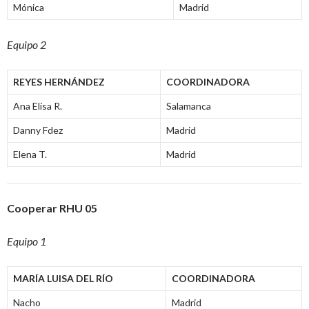
Mónica
Madrid
Equipo 2
REYES HERNÁNDEZ
COORDINADORA
Ana Elisa R.
Salamanca
Danny Fdez
Madrid
Elena T.
Madrid
Cooperar RHU 05
Equipo 1
MARÍA LUISA DEL RÍO
COORDINADORA
Nacho
Madrid