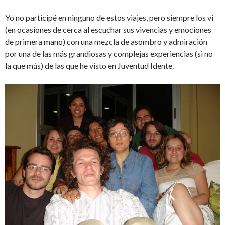
Yo no participé en ninguno de estos viajes, pero siempre los vi
(en ocasiones de cerca al escuchar sus vivencias y emociones
de primera mano) con una mezcla de asombro y admiración
por una de las más grandiosas y complejas experiencias (si no
la que más) de las que he visto en Juventud Idente.