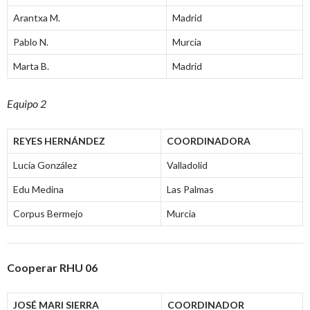
Arantxa M.
Madrid
Pablo N.
Murcia
Marta B.
Madrid
Equipo 2
REYES HERNÁNDEZ
COORDINADORA
Lucía González
Valladolid
Edu Medina
Las Palmas
Corpus Bermejo
Murcia
Cooperar RHU 06
JOSÉ MARI SIERRA
COORDINADOR