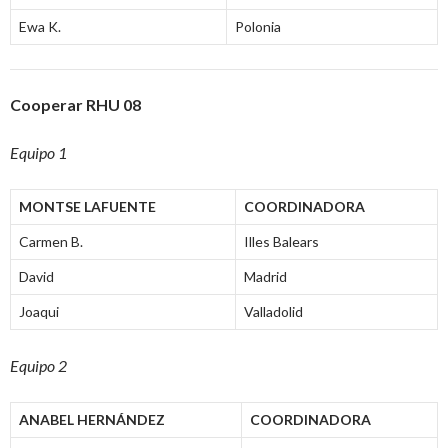
Ewa K.
Polonia
Cooperar RHU 08
Equipo 1
MONTSE LAFUENTE
COORDINADORA
Carmen B.
Illes Balears
David
Madrid
Joaqui
Valladolid
Equipo 2
ANABEL HERNÁNDEZ
COORDINADORA