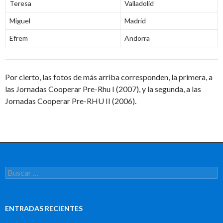
Teresa
Valladolid
Miguel
Madrid
Efrem
Andorra
Por cierto, las fotos de más arriba corresponden, la primera, a
las
Jornadas Cooperar Pre-Rhu I (2007)
, y la segunda, a las
Jornadas Cooperar Pre-RHU II (2006)
.
Buscar:
ENTRADAS RECIENTES