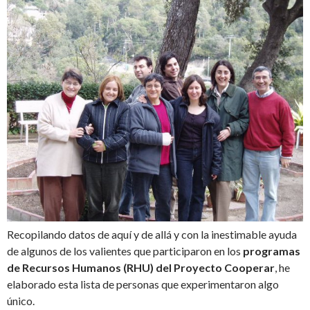
Recopilando datos de aquí y de allá y con la inestimable ayuda
de algunos de los valientes que participaron en los
programas
de Recursos Humanos (RHU) del Proyecto Cooperar
, he
elaborado esta lista de personas que experimentaron algo
único.