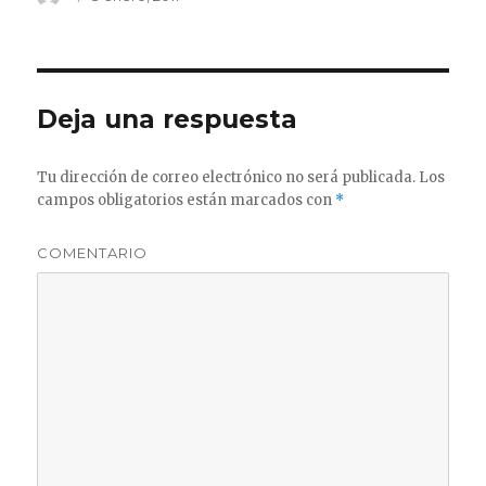
el
Deja una respuesta
Tu dirección de correo electrónico no será publicada.
Los
campos obligatorios están marcados con
*
COMENTARIO