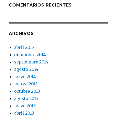
COMENTARIOS RECIENTES
ARCHIVOS
abril 2015
diciembre 2014
septiembre 2014
agosto 2014
mayo 2014
marzo 2014
octubre 2013
agosto 2013
mayo 2013
abril 2013