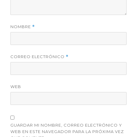
NOMBRE
*
CORREO ELECTRÓNICO
*
WEB
GUARDAR MI NOMBRE, CORREO ELECTRÓNICO Y
WEB EN ESTE NAVEGADOR PARA LA PRÓXIMA VEZ