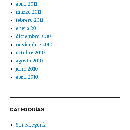
abril 2011
marzo 2011
febrero 2011
enero 2011
diciembre 2010
noviembre 2010
octubre 2010
agosto 2010
julio 2010
abril 2010
CATEGORÍAS
Sin categoría