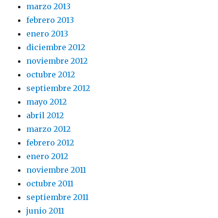
marzo 2013
febrero 2013
enero 2013
diciembre 2012
noviembre 2012
octubre 2012
septiembre 2012
mayo 2012
abril 2012
marzo 2012
febrero 2012
enero 2012
noviembre 2011
octubre 2011
septiembre 2011
junio 2011