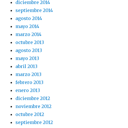
diciembre 2014
septiembre 2014
agosto 2014
mayo 2014
marzo 2014
octubre 2013
agosto 2013
mayo 2013
abril 2013
marzo 2013
febrero 2013
enero 2013
diciembre 2012
noviembre 2012
octubre 2012
septiembre 2012