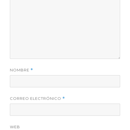
NOMBRE
*
CORREO ELECTRÓNICO
*
WEB