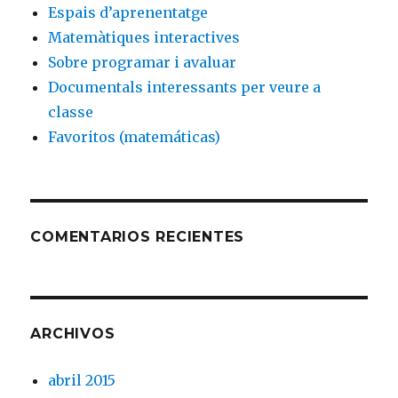
Espais d’aprenentatge
Matemàtiques interactives
Sobre programar i avaluar
Documentals interessants per veure a
classe
Favoritos (matemáticas)
COMENTARIOS RECIENTES
ARCHIVOS
abril 2015