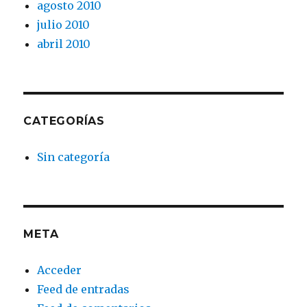
agosto 2010
julio 2010
abril 2010
CATEGORÍAS
Sin categoría
META
Acceder
Feed de entradas