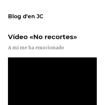
Blog d'en JC
Vídeo «No recortes»
A mí me ha emocionado