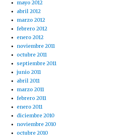
mayo 2012
abril 2012
marzo 2012
febrero 2012
enero 2012
noviembre 2011
octubre 2011
septiembre 2011
junio 2011
abril 2011
marzo 2011
febrero 2011
enero 2011
diciembre 2010
noviembre 2010
octubre 2010