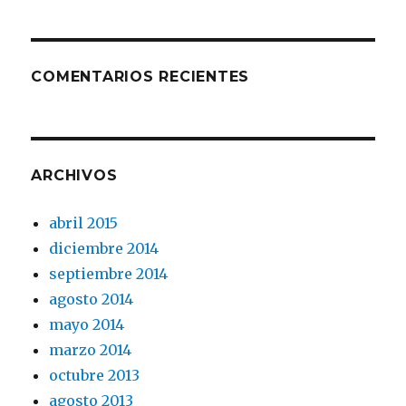
COMENTARIOS RECIENTES
ARCHIVOS
abril 2015
diciembre 2014
septiembre 2014
agosto 2014
mayo 2014
marzo 2014
octubre 2013
agosto 2013