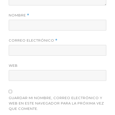
NOMBRE
*
CORREO ELECTRÓNICO
*
WEB
GUARDAR MI NOMBRE, CORREO ELECTRÓNICO Y
WEB EN ESTE NAVEGADOR PARA LA PRÓXIMA VEZ
QUE COMENTE.