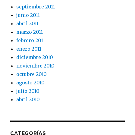
septiembre 2011
junio 2011
abril 2011
marzo 2011
febrero 2011
enero 2011
diciembre 2010
noviembre 2010
octubre 2010
agosto 2010
julio 2010
abril 2010
CATEGORÍAS