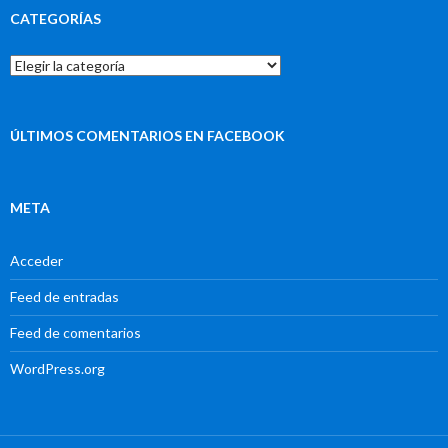
CATEGORÍAS
Categorías
ÚLTIMOS COMENTARIOS EN FACEBOOK
META
Acceder
Feed de entradas
Feed de comentarios
WordPress.org