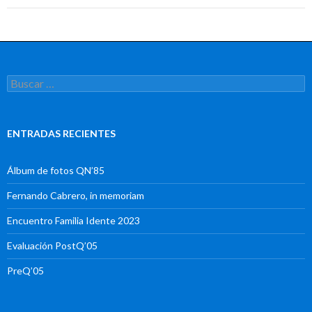
Buscar:
ENTRADAS RECIENTES
Álbum de fotos QN’85
Fernando Cabrero, in memoriam
Encuentro Familia Idente 2023
Evaluación PostQ’05
PreQ’05